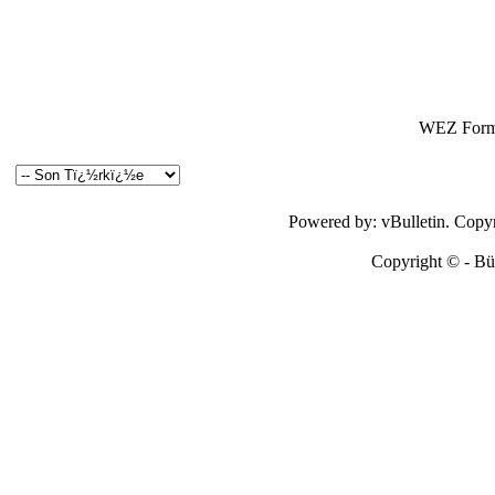
WEZ Forma
Powered by: vBulletin. Copyri
Copyright © - Bütü