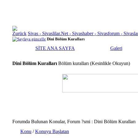
Sivas - Sivaslilar.Net - Sivashaber - Sivasforum - Siva
Dini Bölüm Kuralları
SİTE ANA SAYFA
Galeri
Dini Bölüm Kuralları
Bölüm kuralları (Kesinlikle Okuyun)
Forumda Bulunan Konular, Forum ?smi
: Dini Bölüm Kuralları
Konu
/
Konuyu Başlatan