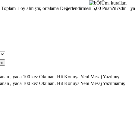
y
Hit Konuya Yeni Mesaj Yazılmış
Hit Konuya Yeni Mesaj Yazılmamış