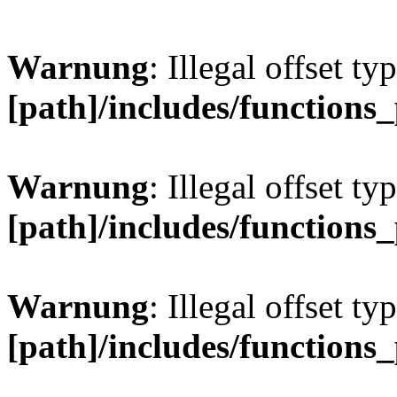
Warnung
: Illegal offset ty
[path]/includes/functions
Warnung
: Illegal offset ty
[path]/includes/functions
Warnung
: Illegal offset ty
[path]/includes/functions